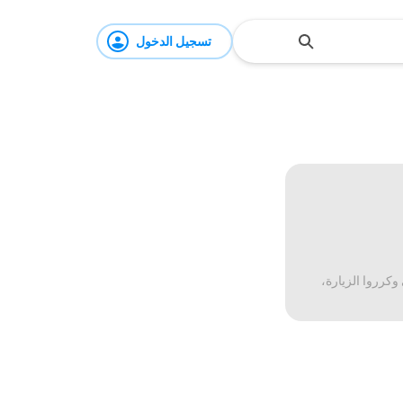
تسجيل الدخول
وكرروا الزيارة،