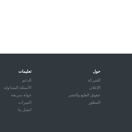
حول
تعليمات
الشركة
الدعم
الإعلان
الأسئلة المتداولة
حقوق الطبع والنشر
جولة سريعة
المطور
الميزات
اتصل بنا