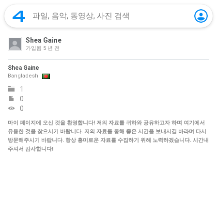
Shea Gaine
가입됨
5 년 전
Shea Gaine
Bangladesh
1
0
0
마이 페이지에 오신 것을 환영합니다! 저의 자료를 귀하와 공유하고자 하며 여기에서
유용한 것을 찾으시기 바랍니다. 저의 자료를 통해 좋은 시간을 보내시길 바라며 다시
방문해주시기 바랍니다. 항상 흥미로운 자료를 수집하기 위해 노력하겠습니다. 시간내
주셔서 감사합니다!