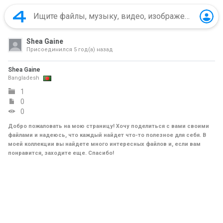
Shea Gaine
Присоединился
5 год(а) назад
Shea Gaine
Bangladesh
1
0
0
Добро пожаловать на мою страницу! Хочу поделиться с вами своими
файлами и надеюсь, что каждый найдет что-то полезное для себя. В
моей коллекции вы найдете много интересных файлов и, если вам
понравится, заходите еще. Спасибо!