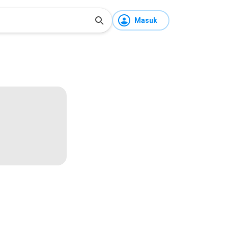
Masuk