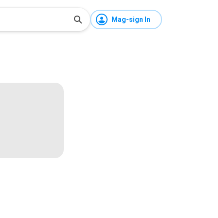
Mag-sign In