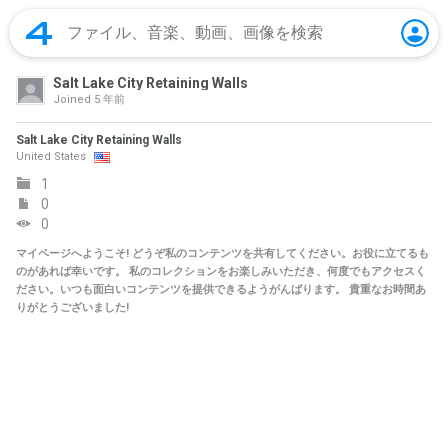
Salt Lake City Retaining Walls
Joined
5 年前
Salt Lake City Retaining Walls
United States
1
0
0
マイページへようこそ! どうぞ私のコンテンツを共有してください。お役に立てるも
のがあれば幸いです。 私のコレクションをお楽しみいただき、何度でもアクセスく
ださい。いつも面白いコンテンツを提供できるようがんばります。 貴重なお時間あ
りがとうございました!