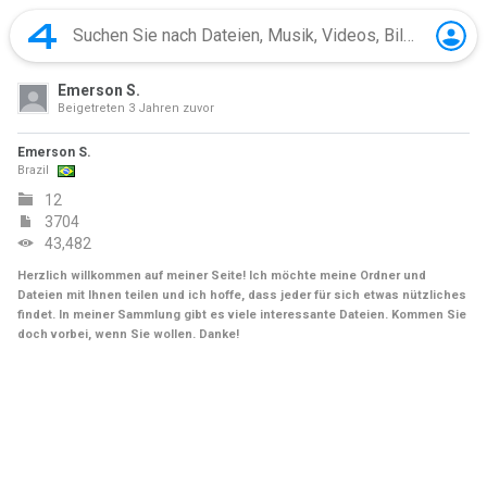
Emerson S.
Beigetreten
3 Jahren zuvor
Emerson S.
Brazil
12
3704
43,482
Herzlich willkommen auf meiner Seite! Ich möchte meine Ordner und
Dateien mit Ihnen teilen und ich hoffe, dass jeder für sich etwas nützliches
findet. In meiner Sammlung gibt es viele interessante Dateien. Kommen Sie
doch vorbei, wenn Sie wollen. Danke!