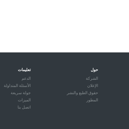
حول
تعليمات
الشركة
الدعم
الإعلان
الأسئلة المتداولة
حقوق الطبع والنشر
جولة سريعة
المطور
الميزات
اتصل بنا