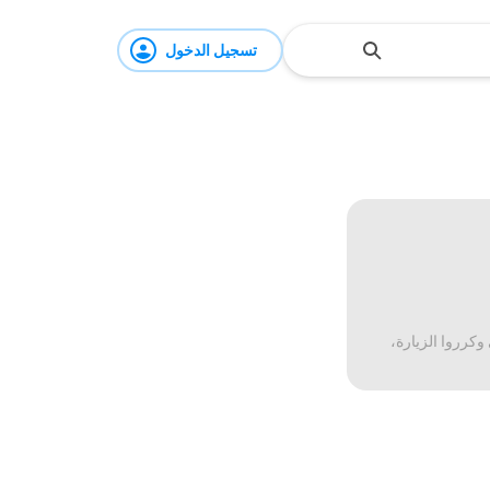
تسجيل الدخول
وكرروا الزيارة،