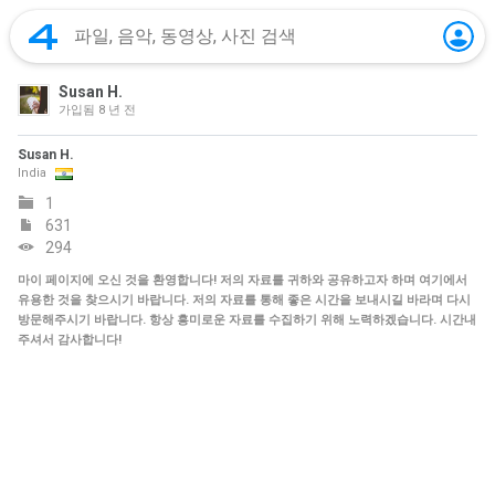
Susan H.
가입됨
8 년 전
Susan H.
India
1
631
294
마이 페이지에 오신 것을 환영합니다! 저의 자료를 귀하와 공유하고자 하며 여기에서
유용한 것을 찾으시기 바랍니다. 저의 자료를 통해 좋은 시간을 보내시길 바라며 다시
방문해주시기 바랍니다. 항상 흥미로운 자료를 수집하기 위해 노력하겠습니다. 시간내
주셔서 감사합니다!