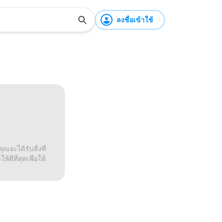
ลงชื่อเข้าใช้
ณจะได้รับสิ่งที่
ดีที่สุดเพื่อให้