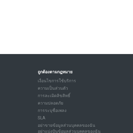
ถูกต้องตามกฎหมาย
เงื่อนไขการใช้บริการ
ความเป็นส่วนตัว
การละเมิดลิขสิทธิ์
ความปลอดภัย
การระบุชื่อเพลง
SLA
อย่าขายข้อมูลส่วนบุคคลของฉัน
อย่าแบ่งปันข้อมูลส่วนบุคคลของฉัน