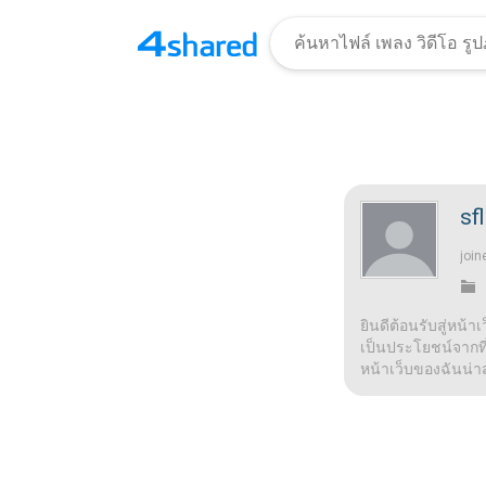
sf
join
ยินดีต้อนรับสู่หน้า
เป็นประโยชน์จากที่น
หน้าเว็บของฉันน่