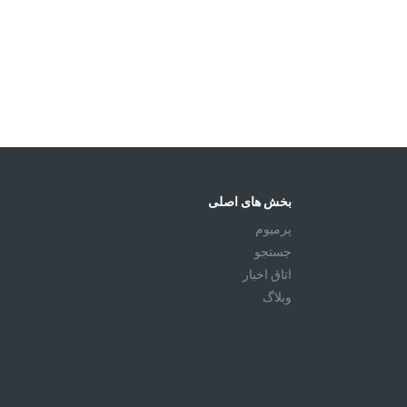
بخش های اصلی
پرمیوم
جستجو
اتاق اخبار
وبلاگ