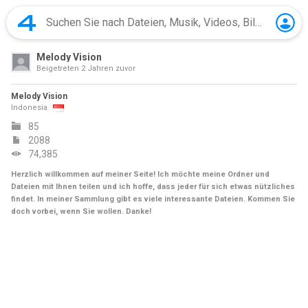
Melody Vision
Beigetreten
2 Jahren zuvor
Melody Vision
Indonesia
85
2088
74,385
Herzlich willkommen auf meiner Seite! Ich möchte meine Ordner und
Dateien mit Ihnen teilen und ich hoffe, dass jeder für sich etwas nützliches
findet. In meiner Sammlung gibt es viele interessante Dateien. Kommen Sie
doch vorbei, wenn Sie wollen. Danke!