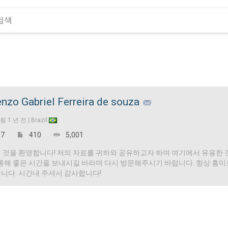
nzo Gabriel Ferreira de souza
입됨
1 년 전 |
Brazil
7
410
5,001
 것을 환영합니다! 저의 자료를 귀하와 공유하고자 하며 여기에서 유용한 
 통해 좋은 시간을 보내시길 바라며 다시 방문해주시기 바랍니다. 항상 흥
니다. 시간내 주셔서 감사합니다!