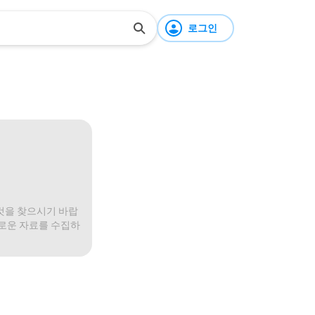
로그인
것을 찾으시기 바랍
미로운 자료를 수집하