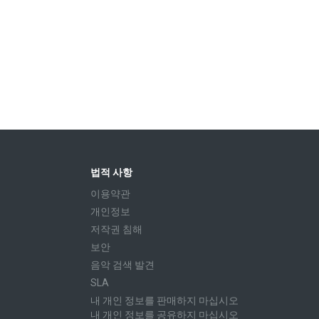
법적 사항
이용약관
개인정보
저작권 침해
보안
음악 검색 발견
SLA
내 개인 정보를 판매하지 마십시오
내 개인 정보를 공유하지 마십시오