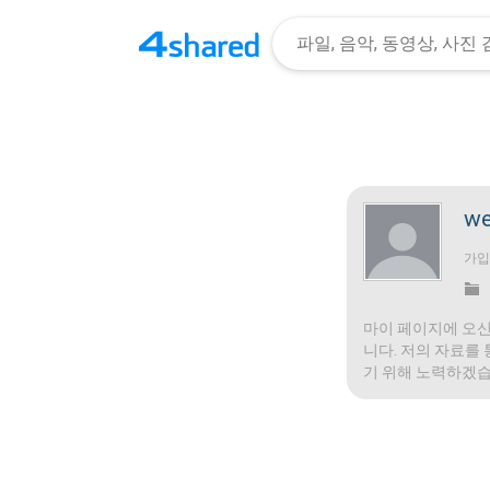
we
가
마이 페이지에 오신
니다. 저의 자료를
기 위해 노력하겠습