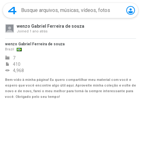
wenzo Gabriel Ferreira de souza
Joined
1 ano atrás
wenzo Gabriel Ferreira de souza
Brazil
7
410
4,968
Bem-vido à minha página! Eu quero compartilhar meu material com você e
espero que você encontre algo útil aqui. Aproveite minha coleção e volte de
novo e de novo, farei o meu melhor para torná-la sempre interessante para
você. Obrigado pelo seu tempo!