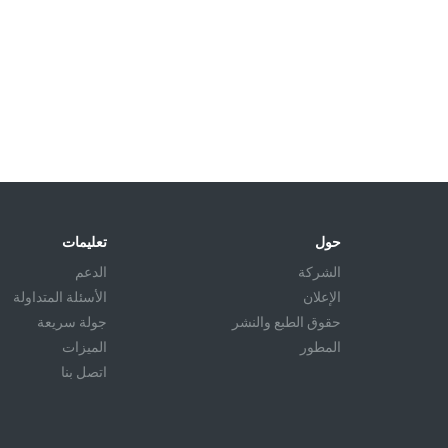
حول
تعليمات
الشركة
الدعم
الإعلان
الأسئلة المتداولة
حقوق الطبع والنشر
جولة سريعة
المطور
الميزات
اتصل بنا