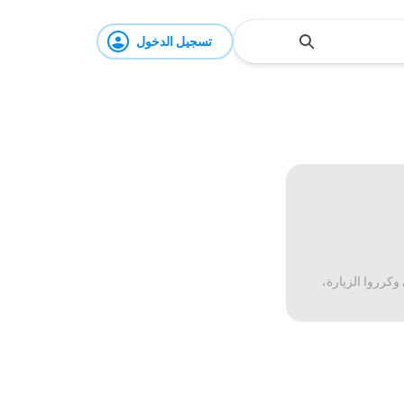
تسجيل الدخول
وكرروا الزيارة،