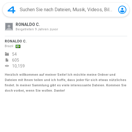
RONALDO C.
Beigetreten
9 Jahren zuvor
RONALDO C.
Brazil
54
605
10,159
Herzlich willkommen auf meiner Seite! Ich möchte meine Ordner und
Dateien mit Ihnen teilen und ich hoffe, dass jeder für sich etwas nützliches
findet. In meiner Sammlung gibt es viele interessante Dateien. Kommen Sie
doch vorbei, wenn Sie wollen. Danke!