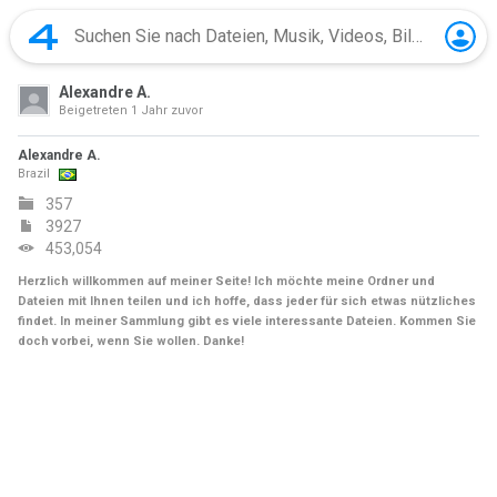
Alexandre A.
Beigetreten
1 Jahr zuvor
Alexandre A.
Brazil
357
3927
453,054
Herzlich willkommen auf meiner Seite! Ich möchte meine Ordner und
Dateien mit Ihnen teilen und ich hoffe, dass jeder für sich etwas nützliches
findet. In meiner Sammlung gibt es viele interessante Dateien. Kommen Sie
doch vorbei, wenn Sie wollen. Danke!