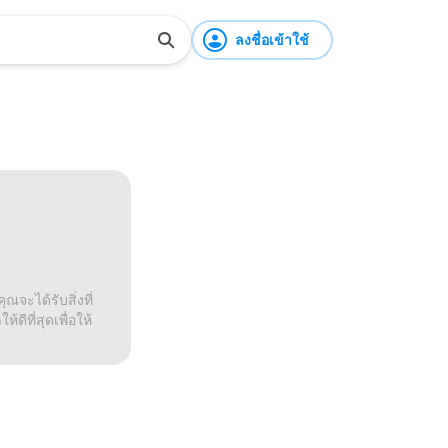
ลงชื่อเข้าใช้
ณจะได้รับสิ่งที่
ดีที่สุดเพื่อให้