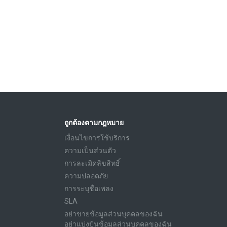
ถูกต้องตามกฎหมาย
เงื่อนไขการใช้บริการ
ความเป็นส่วนตัว
การละเมิดลิขสิทธิ์
ความปลอดภัย
การระบุชื่อเพลง
SLA
อย่าขายข้อมูลส่วนบุคคลของฉัน
อย่าแบ่งปันข้อมูลส่วนบุคคลของฉัน