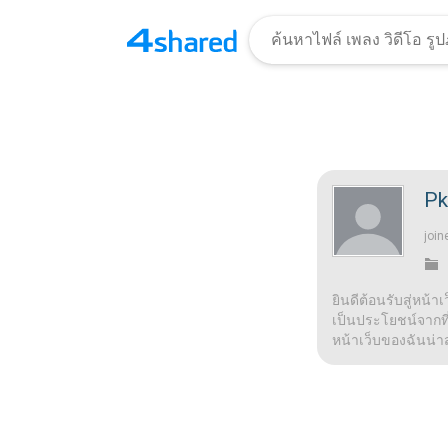
Pk
join
ยินดีต้อนรับสู่หน้า
เป็นประโยชน์จากที่น
หน้าเว็บของฉันน่