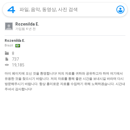
Rozenilda E.
가입됨
4 년 전
Rozenilda E.
Brazil
8
737
19,185
마이 페이지에 오신 것을 환영합니다! 저의 자료를 귀하와 공유하고자 하며 여기에서
유용한 것을 찾으시기 바랍니다. 저의 자료를 통해 좋은 시간을 보내시길 바라며 다시
방문해주시기 바랍니다. 항상 흥미로운 자료를 수집하기 위해 노력하겠습니다. 시간내
주셔서 감사합니다!