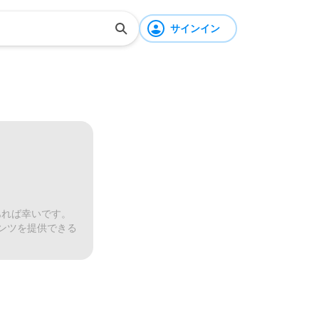
サインイン
あれば幸いです。
ンツを提供できる