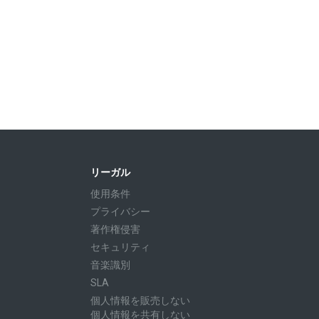
リーガル
使用条件
プライバシー
著作権侵害
セキュリティ
音楽識別
SLA
個人情報を販売しない
個人情報を共有しない