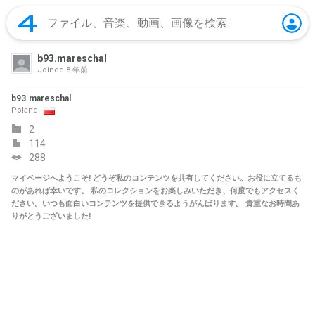
b93.mareschal
Joined
8 年前
b93.mareschal
Poland
2
114
288
マイページへようこそ! どうぞ私のコンテンツを共有してください。お役に立てるも
のがあれば幸いです。 私のコレクションをお楽しみいただき、何度でもアクセスく
ださい。いつも面白いコンテンツを提供できるようがんばります。 貴重なお時間あ
りがとうございました!