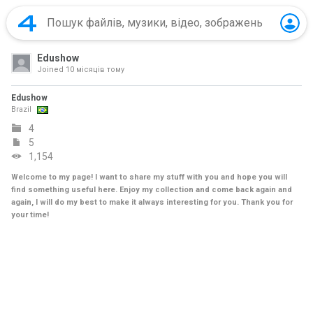
Edushow
Joined
10 місяців тому
Edushow
Brazil
4
5
1,154
Welcome to my page! I want to share my stuff with you and hope you will
find something useful here. Enjoy my collection and come back again and
again, I will do my best to make it always interesting for you. Thank you for
your time!