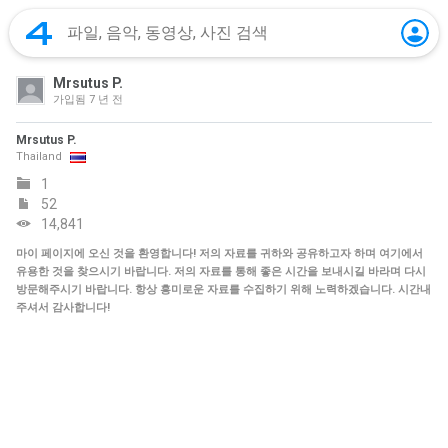
Mrsutus P.
가입됨
7 년 전
Mrsutus P.
Thailand
1
52
14,841
마이 페이지에 오신 것을 환영합니다! 저의 자료를 귀하와 공유하고자 하며 여기에서
유용한 것을 찾으시기 바랍니다. 저의 자료를 통해 좋은 시간을 보내시길 바라며 다시
방문해주시기 바랍니다. 항상 흥미로운 자료를 수집하기 위해 노력하겠습니다. 시간내
주셔서 감사합니다!