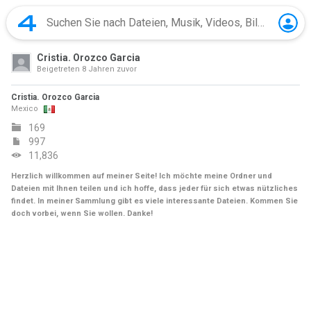
Cristia. Orozco Garcia
Beigetreten
8 Jahren zuvor
Cristia. Orozco Garcia
Mexico
169
997
11,836
Herzlich willkommen auf meiner Seite! Ich möchte meine Ordner und
Dateien mit Ihnen teilen und ich hoffe, dass jeder für sich etwas nützliches
findet. In meiner Sammlung gibt es viele interessante Dateien. Kommen Sie
doch vorbei, wenn Sie wollen. Danke!