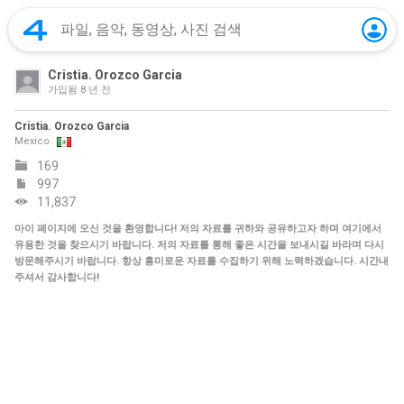
Cristia. Orozco Garcia
가입됨
8 년 전
Cristia. Orozco Garcia
Mexico
169
997
11,837
마이 페이지에 오신 것을 환영합니다! 저의 자료를 귀하와 공유하고자 하며 여기에서
유용한 것을 찾으시기 바랍니다. 저의 자료를 통해 좋은 시간을 보내시길 바라며 다시
방문해주시기 바랍니다. 항상 흥미로운 자료를 수집하기 위해 노력하겠습니다. 시간내
주셔서 감사합니다!