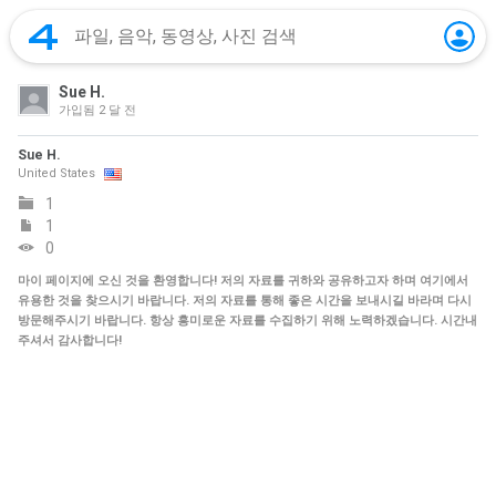
Sue H.
가입됨
2 달 전
Sue H.
United States
1
1
0
마이 페이지에 오신 것을 환영합니다! 저의 자료를 귀하와 공유하고자 하며 여기에서
유용한 것을 찾으시기 바랍니다. 저의 자료를 통해 좋은 시간을 보내시길 바라며 다시
방문해주시기 바랍니다. 항상 흥미로운 자료를 수집하기 위해 노력하겠습니다. 시간내
주셔서 감사합니다!