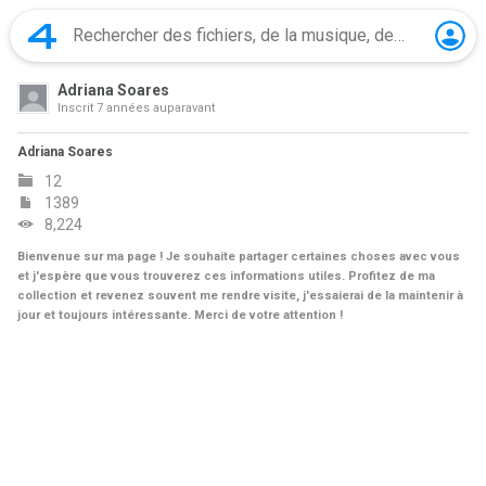
Adriana Soares
Inscrit
7 années auparavant
Adriana Soares
12
1389
8,224
Bienvenue sur ma page ! Je souhaite partager certaines choses avec vous
et j'espère que vous trouverez ces informations utiles. Profitez de ma
collection et revenez souvent me rendre visite, j'essaierai de la maintenir à
jour et toujours intéressante. Merci de votre attention !