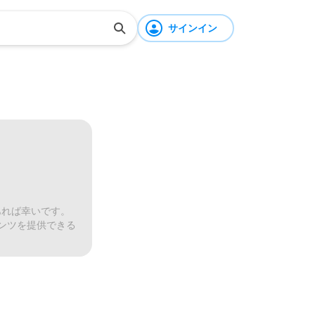
サインイン
あれば幸いです。
ンツを提供できる