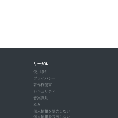
リーガル
使用条件
プライバシー
著作権侵害
セキュリティ
音楽識別
SLA
個人情報を販売しない
個人情報を共有しない