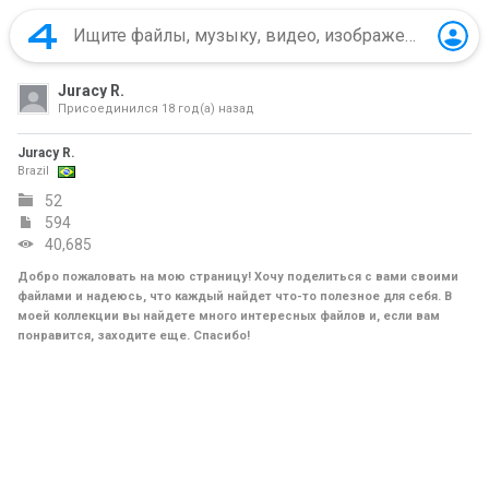
Juracy R.
Присоединился
18 год(а) назад
Juracy R.
Brazil
52
594
40,685
Добро пожаловать на мою страницу! Хочу поделиться с вами своими
файлами и надеюсь, что каждый найдет что-то полезное для себя. В
моей коллекции вы найдете много интересных файлов и, если вам
понравится, заходите еще. Спасибо!