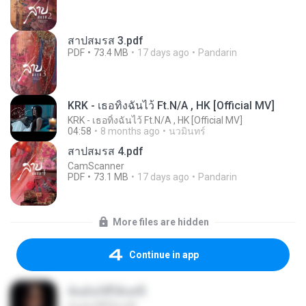
สาปสมรส 3.pdf
PDF
73.4 MB
17 days ago
Pandarin
KRK - เธอทิ้งฉันไว้ Ft.N/A , HK [Official MV]
KRK - เธอทิ้งฉันไว้ Ft.N/A , HK [Official MV]
04:58
8 months ago
นวมินทร์
สาปสมรส 4.pdf
CamScanner
PDF
73.1 MB
17 days ago
Pandarin
More files are hidden
Continue in app
ฉันมันก็ดีได้แค่นี้