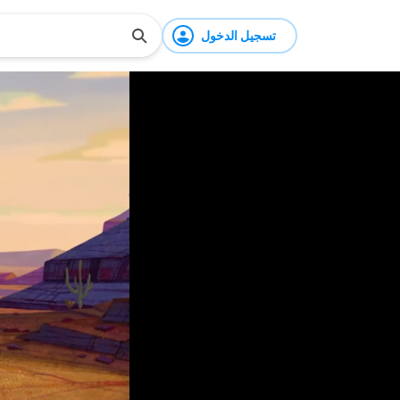
تسجيل الدخول