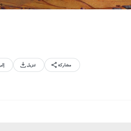
مشاركة
تنزيل
إلى