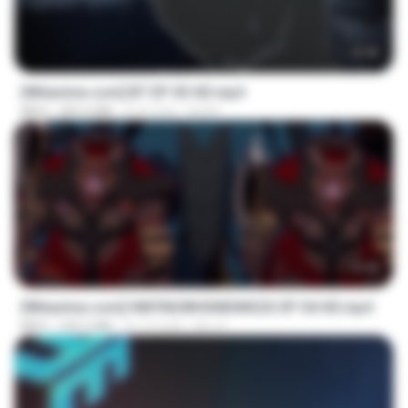
23:45
[Witanime.com] BT EP 05 HD.mp4
MP4
287.6 MB
約 8 日前
BAXK
23:42
[Witanime.com] HMYNGWHSNIDMS2S EP 04 HD.mp4
MP4
235.5 MB
約 15 日前
KILJY