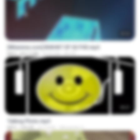
25:22
[Witanime.com] BSKHKT EP 02 FHD.mp4
MP4
847.2 MB
約 8 日前
BLITR
00:21
Talking Photo.mp4
MP4
546 KB
約 2 年前
Alexandre V.