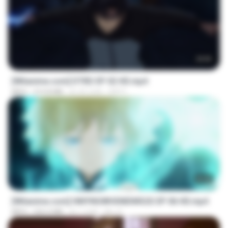
23:03
[Witanime.com] DTRD EP 02 HD.mp4
MP4
319.8 MB
約 25 日前
DRTY
23:41
[Witanime.com] HMYNGWHSNIDMS2S EP 06 HD.mp4
MP4
226.0 MB
約 1 日前
KILJY