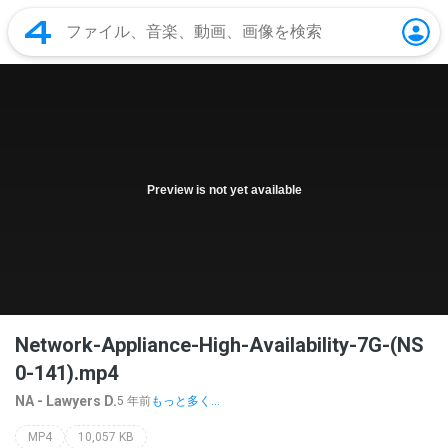
Preview is not yet available
Network-Appliance-High-Availability-7G-(NS
0-141).mp4
NA - Lawyers D.
5 年前
もっと多く...
MP4
10,057 KB