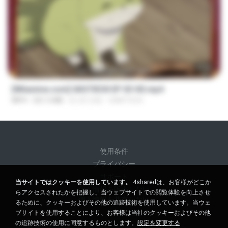
23:50
[Witanime.com] GKSTIEOII EP 03 HD.mp4
MP4
321.5 MB
約 20 日前
GAIKTSOS
使用条件
プライバシー
サポート
当サイトではクッキーを使用しています。
4sharedは、お客様がどこか
個人情報を販売しない
らアクセスされたかを把握し、当ウェブサイトでの閲覧体験を向上させ
個人情報を共有しない
るために、クッキーおよびその他の追跡技術を使用しています。当ウェ
ブサイトを使用することにより、お客様は当社のクッキーおよびその他
の追跡技術の使用に同意するものとします。
設定を変更する