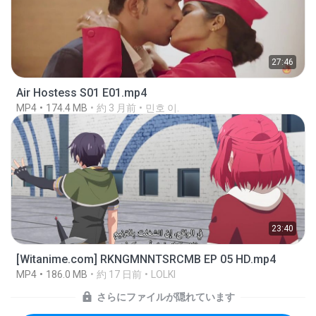
27:46
Air Hostess S01 E01.mp4
MP4
174.4 MB
約 3 月前
민호 이.
23:40
[Witanime.com] RKNGMNNTSRCMB EP 05 HD.mp4
MP4
186.0 MB
約 17 日前
LOLKI
さらにファイルが隠れています