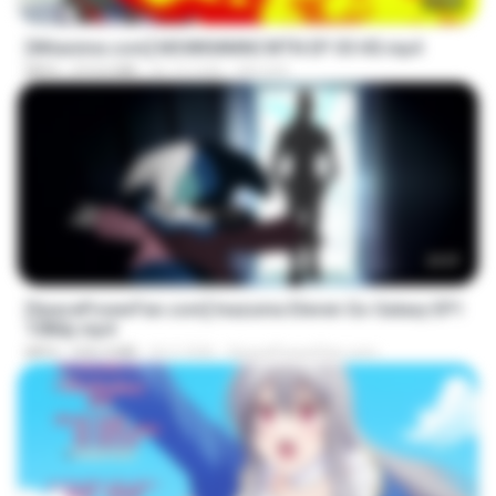
23:40
[Witanime.com] MSWKMMNCWTN EP 05 HD.mp4
MP4
213.6 MB
約 12 日前
SEIJOS
23:57
[SpacePowerFan.com] Inazuma Eleven Go Galaxy EP1
1080p.mp4
MP4
526.4 MB
約 2 月前
SpacePowerFan.com