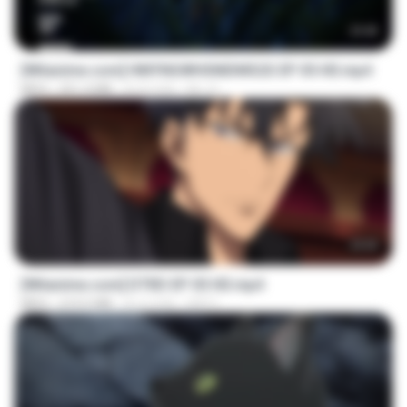
23:42
[Witanime.com] HMYNGWHSNIDMS2S EP 05 HD.mp4
MP4
251.4 MB
約 8 日前
KILJY
23:03
[Witanime.com] DTRD EP 05 HD.mp4
MP4
219.5 MB
約 4 日前
DRTY