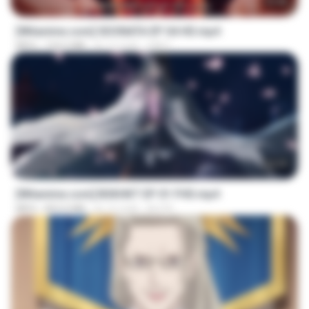
23:40
[Witanime.com] SDONATA EP 04 HD.mp4
MP4
154.5 MB
約 13 日前
GRET
24:35
[Witanime.com] BSKHKT EP 01 FHD.mp4
MP4
853.0 MB
約 15 日前
BLITR