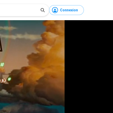
Connexion