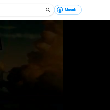
Masuk