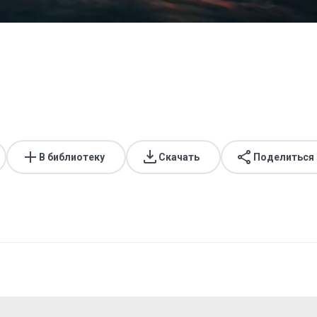
В библиотеку
Скачать
Поделиться