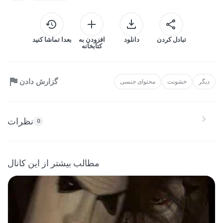
تبادل کردن
دانلود
افزودن به
بعدا تماشا کنید
کتابخانه
گزارش دادن
دیگر
خشونت
محتوای جنسی
نظرات
0
مطالب بیشتر از این کانال