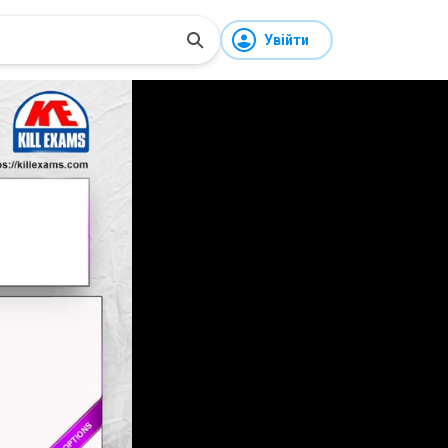
Увійти