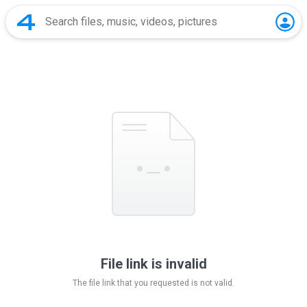
File link is invalid
The file link that you requested is not valid.