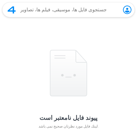
پیوند فایل نامعتبر است
لينك فايل مورد نظرتان صحيح نمی باشد.