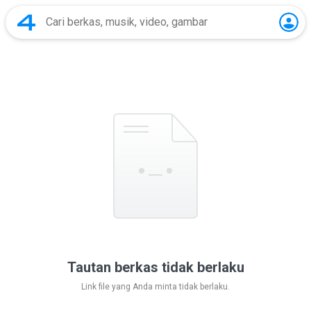
Tautan berkas tidak berlaku
Link file yang Anda minta tidak berlaku.