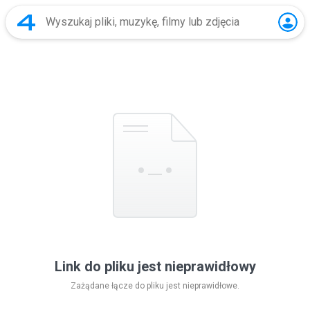
Link do pliku jest nieprawidłowy
Zażądane łącze do pliku jest nieprawidłowe.