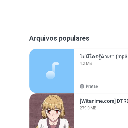
Arquivos populares
ไม่มีใครรู้ตัวเรา (mp
4.2 MB
Kratae
[Witanime.com] DTR
279.0 MB