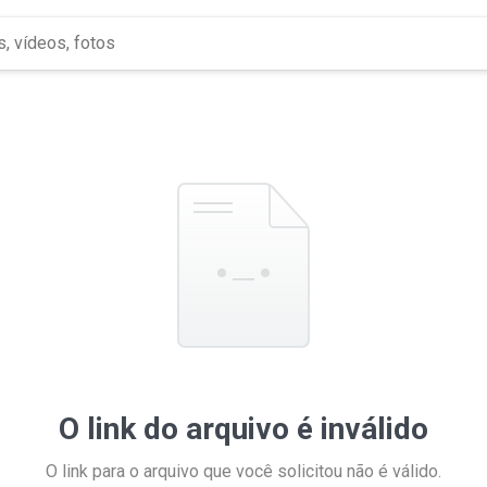
O link do arquivo é inválido
O link para o arquivo que você solicitou não é válido.