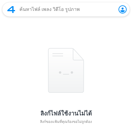
ลิงก์ไฟล์ใช้งานไม่ได้
ลิงก์ของแฟ้มที่คุณร้องขอไม่ถูกต้อง