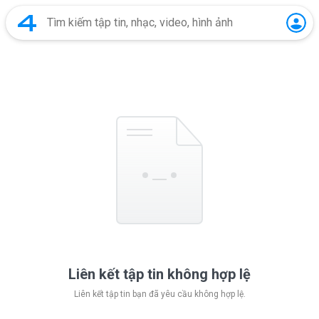
Liên kết tập tin không hợp lệ
Liên kết tập tin bạn đã yêu cầu không hợp lệ.