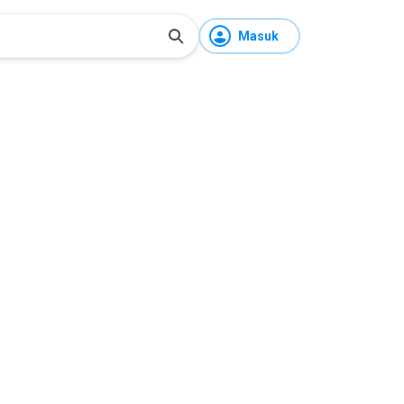
Masuk