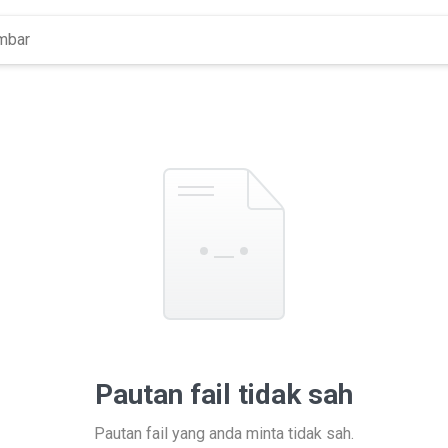
Pautan fail tidak sah
Pautan fail yang anda minta tidak sah.