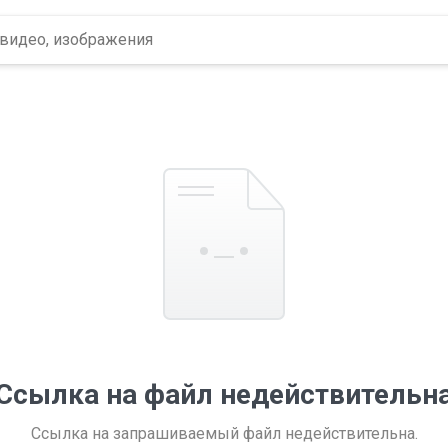
Ссылка на файл недействительн
Ссылка на запрашиваемый файл недействительна.