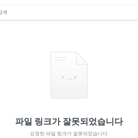
파일 링크가 잘못되었습니다
요청한 파일 링크가 잘못되었습니다.