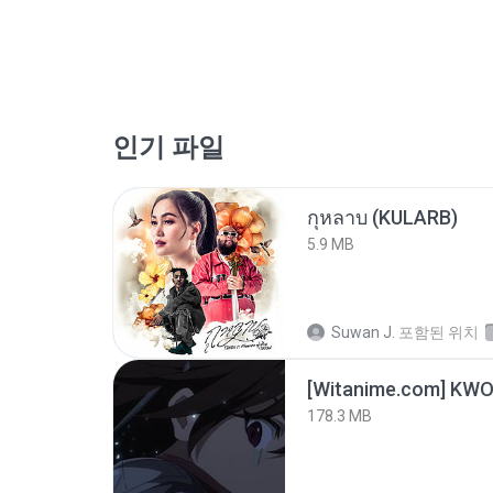
인기 파일
กุหลาบ (KULARB)
5.9 MB
Suwan J.
포함된 위치
178.3 MB