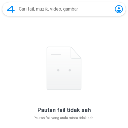
Pautan fail tidak sah
Pautan fail yang anda minta tidak sah.