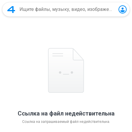
Ссылка на файл недействительна
Ссылка на запрашиваемый файл недействительна.