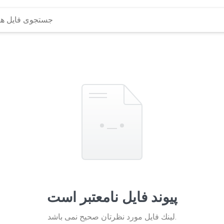
پیوند فایل نامعتبر است
لينك فايل مورد نظرتان صحيح نمی باشد.